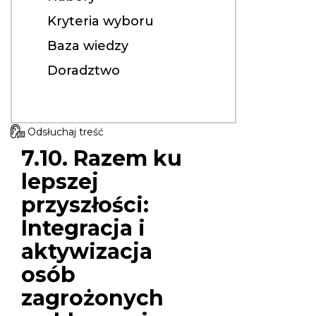
Kryteria wyboru
Baza wiedzy
Doradztwo
Odsłuchaj treść
7.10. Razem ku
lepszej
przyszłości:
Integracja i
aktywizacja
osób
zagrożonych