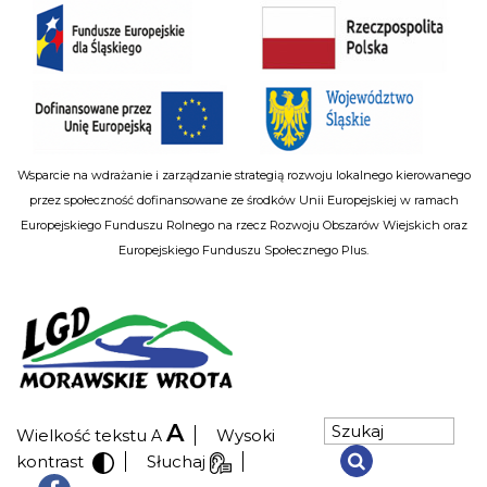
Wsparcie na wdrażanie i zarządzanie strategią rozwoju lokalnego kierowanego
przez społeczność dofinansowane ze środków Unii Europejskiej w ramach
Europejskiego Funduszu Rolnego na rzecz Rozwoju Obszarów Wiejskich oraz
Europejskiego Funduszu Społecznego Plus.
A
Wielkość tekstu
Wysoki
A
kontrast
Słuchaj