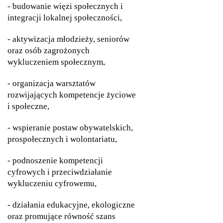
- budowanie więzi społecznych i
integracji lokalnej społeczności,
- aktywizacja młodzieży, seniorów
oraz osób zagrożonych
wykluczeniem społecznym,
- organizacja warsztatów
rozwijających kompetencje życiowe
i społeczne,
- wspieranie postaw obywatelskich,
prospołecznych i wolontariatu,
- podnoszenie kompetencji
cyfrowych i przeciwdziałanie
wykluczeniu cyfrowemu,
- działania edukacyjne, ekologiczne
oraz promujące równość szans