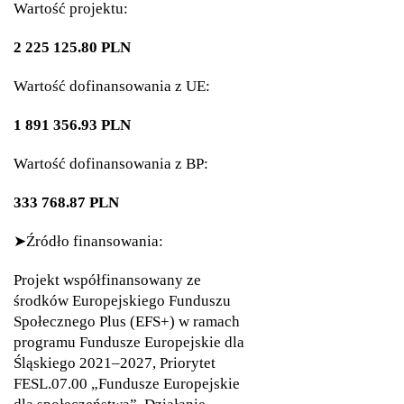
Wartość projektu:
2 225 125.80 PLN​​​​​​​
Wartość dofinansowania z UE:
1 891 356.93 PLN
Wartość dofinansowania z BP:
333 768.87 PLN
➤Źródło finansowania:​​​​​​​
Projekt współfinansowany ze
środków Europejskiego Funduszu
Społecznego Plus (EFS+) w ramach
programu Fundusze Europejskie dla
Śląskiego 2021–2027, Priorytet
FESL.07.00 „Fundusze Europejskie