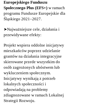
Europejskiego Funduszu
Społecznego Plus (EFS+)
w ramach
programu Fundusze Europejskie dla
Śląskiego 2021–2027.
➤Najważniejsze cele, działania i
przewidywane efekty:
Projekt wspiera oddolne inicjatywy
mieszkańców poprzez udzielanie
grantów na działania integracyjne
skierowane przede wszystkim do
osób zagrożonych ubóstwem lub
wykluczeniem społecznym.
Inicjatywy wynikają z potrzeb
lokalnych społeczności i
odpowiadają na problemy
zdiagnozowane w ramach Lokalnej
Strategii Rozwoju.