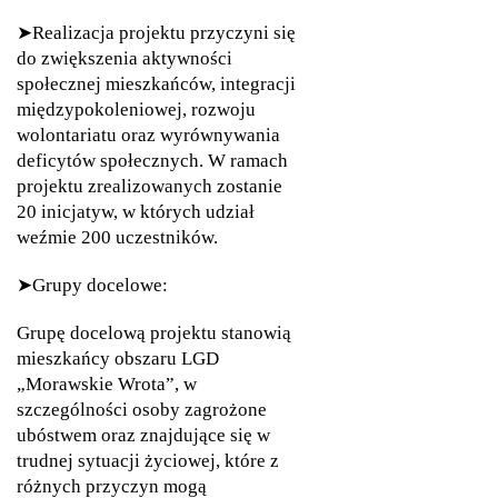
➤Realizacja projektu przyczyni się
do zwiększenia aktywności
społecznej mieszkańców, integracji
międzypokoleniowej, rozwoju
wolontariatu oraz wyrównywania
deficytów społecznych. W ramach
projektu zrealizowanych zostanie
20 inicjatyw, w których udział
weźmie 200 uczestników.
➤Grupy docelowe:
Grupę docelową projektu stanowią
mieszkańcy obszaru LGD
„Morawskie Wrota”, w
szczególności osoby zagrożone
ubóstwem oraz znajdujące się w
trudnej sytuacji życiowej, które z
różnych przyczyn mogą