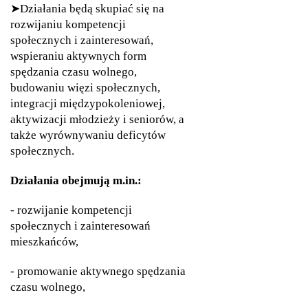
➤Działania będą skupiać się na
rozwijaniu kompetencji
społecznych i zainteresowań,
wspieraniu aktywnych form
spędzania czasu wolnego,
budowaniu więzi społecznych,
integracji międzypokoleniowej,
aktywizacji młodzieży i seniorów, a
także wyrównywaniu deficytów
społecznych.
Działania obejmują m.in.:
- rozwijanie kompetencji
społecznych i zainteresowań
mieszkańców,
- promowanie aktywnego spędzania
czasu wolnego,