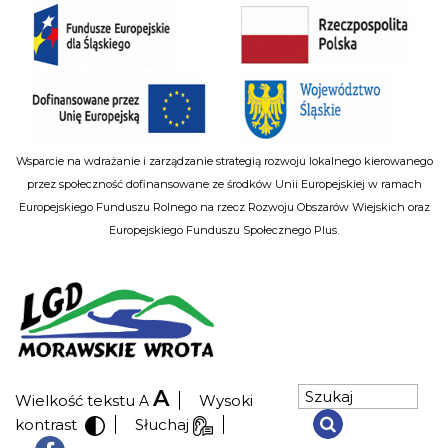
Wsparcie na wdrażanie i zarządzanie strategią rozwoju lokalnego kierowanego
przez społeczność dofinansowane ze środków Unii Europejskiej w ramach
Europejskiego Funduszu Rolnego na rzecz Rozwoju Obszarów Wiejskich oraz
Europejskiego Funduszu Społecznego Plus.
A
Wielkość tekstu
Wysoki
A
kontrast
Słuchaj