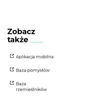
Zobacz
także
Aplikacja mobilna
Baza pomysłów
Baza
rzemieślników