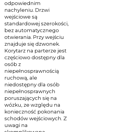
odpowiednim
nachyleniu. Drzwi
wejściowe są
standardowej szerokości,
bez automatycznego
otwierania. Przy wejściu
znajduje się dzwonek.
Korytarz na parterze jest
częściowo dostępny dla
osób z
niepełnosprawnością
ruchową, ale
niedostępny dla osób
niepełnosprawnych
poruszających się na
wózku, ze względu na
konieczność pokonania
schodów wejściowych. Z
uwagi na
skomplikowaną