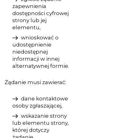
zapewnienia
dostępności cyfrowej
strony lub jej
elementu,
wnioskować o
udostępnienie
niedostępnej
informacji w innej
alternatywnej formie.
Żądanie musi zawierać:
dane kontaktowe
osoby zgłaszającej,
wskazanie strony
lub elementu strony,
której dotyczy
żądanie,