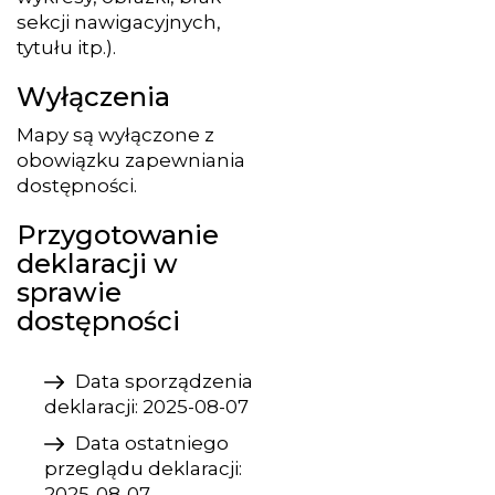
sekcji nawigacyjnych,
tytułu itp.).
Wyłączenia
Mapy są wyłączone z
obowiązku zapewniania
dostępności.
Przygotowanie
deklaracji w
sprawie
dostępności
Data sporządzenia
deklaracji:
2025-08-07
Data ostatniego
przeglądu deklaracji:
2025-08-07