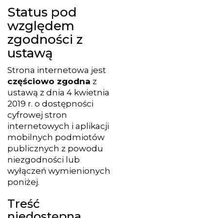
Status pod
względem
zgodności z
ustawą
Strona internetowa jest
częściowo zgodna
z
ustawą z dnia 4 kwietnia
2019 r. o dostępności
cyfrowej stron
internetowych i aplikacji
mobilnych podmiotów
publicznych z powodu
niezgodności lub
wyłączeń wymienionych
poniżej.
Treść
niedostępna