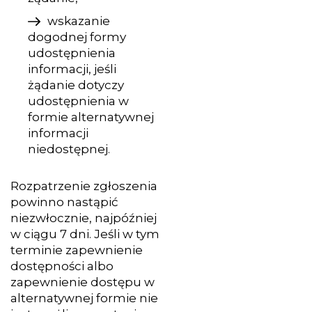
wskazanie
dogodnej formy
udostępnienia
informacji, jeśli
żądanie dotyczy
udostępnienia w
formie alternatywnej
informacji
niedostępnej.
Rozpatrzenie zgłoszenia
powinno nastąpić
niezwłocznie, najpóźniej
w ciągu 7 dni. Jeśli w tym
terminie zapewnienie
dostępności albo
zapewnienie dostępu w
alternatywnej formie nie