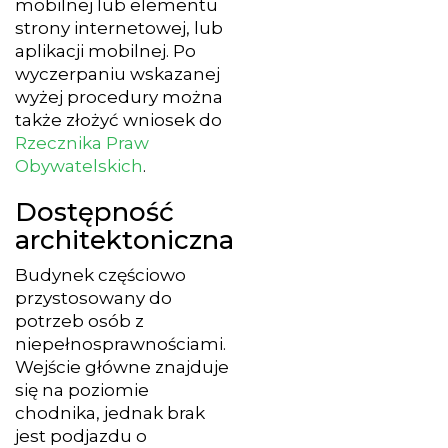
mobilnej lub elementu
strony internetowej, lub
aplikacji mobilnej. Po
wyczerpaniu wskazanej
wyżej procedury można
także złożyć wniosek do
Rzecznika Praw
Obywatelskich
.
Dostępność
architektoniczna
Budynek częściowo
przystosowany do
potrzeb osób z
niepełnosprawnościami.
Wejście główne znajduje
się na poziomie
chodnika, jednak brak
jest podjazdu o