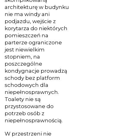
architekturę w budynku
nie ma windy ani
podjazdu, wejście z
korytarza do niektórych
pomieszczeń na
parterze ograniczone
jest niewielkim
stopniem, na
poszczególne
kondygnacje prowadzą
schody bez platform
schodowych dla
niepełnosprawnych.
Toalety nie są
przystosowane do
potrzeb osób z
niepełnosprawnością.
W przestrzeni nie