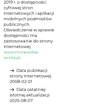
2019 r. o dostępności
cyfrowej stron
internetowych i aplikacji
mobilnych podmiotów
publicznych.
Oświadczenie w sprawie
dostępności ma
zastosowanie do strony
internetowej
www.morawskie-
wrota.pl
.
Data publikacji
strony internetowej:
2008-02-01
Data ostatniej
istotnej aktualizacji:
2025-08-07