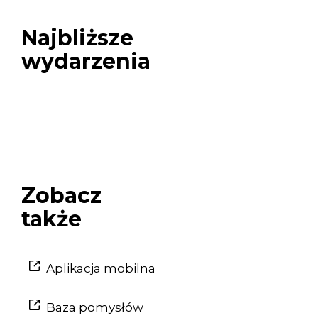
Najbliższe
wydarzenia
Zobacz
także
Aplikacja mobilna
Baza pomysłów